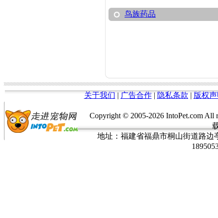
鸟族药品
关于我们
|
广告合作
|
隐私条款
|
版权声
Copyright © 2005-
2026 IntoPet.co
地址：福建省福鼎市桐山街道路边亭三巷37
189505